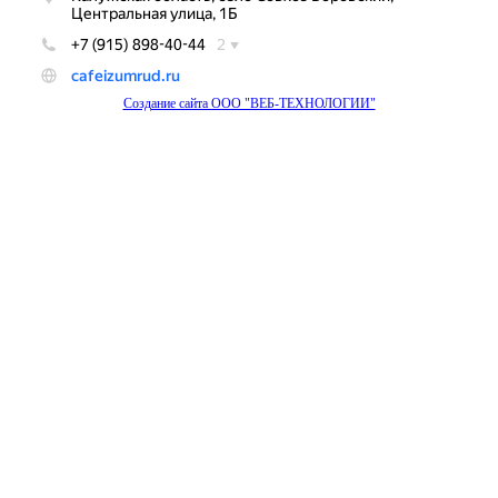
Создание сайта ООО "ВЕБ-ТЕХНОЛОГИИ"