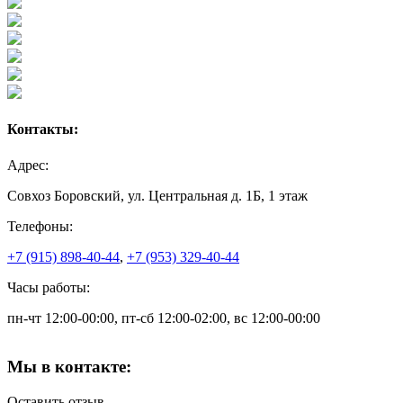
Контакты:
Адрес:
Совхоз Боровский, ул. Центральная д. 1Б, 1 этаж
Телефоны:
+7 (915) 898-40-44
,
+7 (953) 329-40-44
Часы работы:
пн-чт 12:00-00:00, пт-сб 12:00-02:00, вс 12:00-00:00
Мы в контакте:
Оставить отзыв